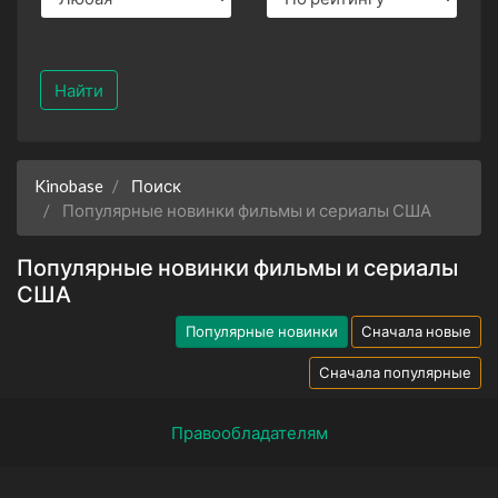
Найти
Kinobase
Поиск
Популярные новинки фильмы и сериалы США
Популярные новинки фильмы и сериалы
США
Популярные новинки
Сначала новые
Сначала популярные
Правообладателям